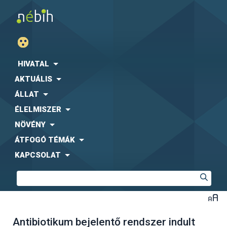
HIVATAL
AKTUÁLIS
ÁLLAT
ÉLELMISZER
NÖVÉNY
ÁTFOGÓ TÉMÁK
KAPCSOLAT
Antibiotikum bejelentő rendszer indult