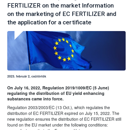
FERTILIZER on the market Information
on the marketing of EC FERTILIZER and
the application for a certificate
2023. február 2, csütörtök
On July 16, 2022, Regulation 2019/1009/EC (5 June)
regulating the distribution of EU yield enhancing
substances came into force.
Regulation 2003/2003/EC (13 Oct.), which regulates the
distribution of EC FERTILIZER expired on July 15, 2022. The
new regulation ensures the distribution of EC FERTILIZER still
found on the EU market under the following conditions: