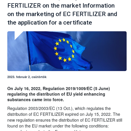
FERTILIZER on the market Information
on the marketing of EC FERTILIZER and
the application for a certificate
2023. február 2, csütörtök
On July 16, 2022, Regulation 2019/1009/EC (5 June)
regulating the distribution of EU yield enhancing
substances came into force.
Regulation 2003/2003/EC (13 Oct.), which regulates the
distribution of EC FERTILIZER expired on July 15, 2022. The
new regulation ensures the distribution of EC FERTILIZER still
found on the EU market under the following conditions: