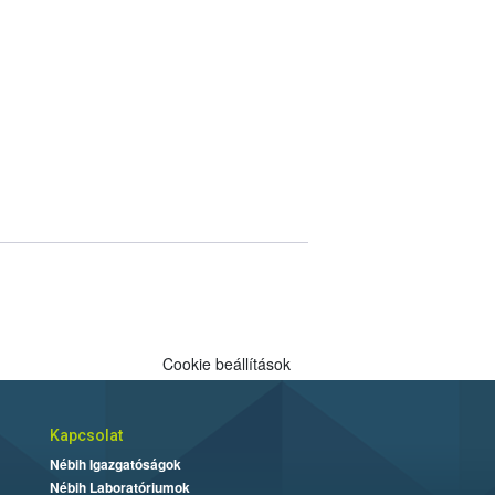
Cookie beállítások
Kapcsolat
Nébih Igazgatóságok
Nébih Laboratóriumok