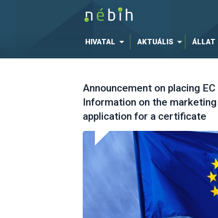
HIVATAL
AKTUÁLIS
ÁLLAT
Announcement on placing EC
Information on the marketing
application for a certificate