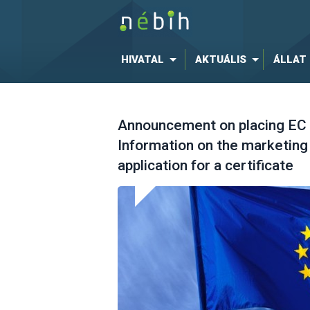
HIVATAL
AKTUÁLIS
ÁLLAT
Announcement on placing EC
Information on the marketing
application for a certificate