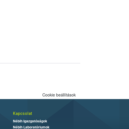
Cookie beállítások
Kapcsolat
Nébih Igazgatóságok
Nébih Laboratóriumok