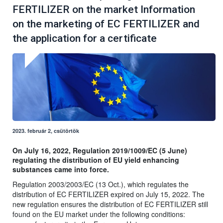
FERTILIZER on the market Information
on the marketing of EC FERTILIZER and
the application for a certificate
2023. február 2, csütörtök
On July 16, 2022, Regulation 2019/1009/EC (5 June)
regulating the distribution of EU yield enhancing
substances came into force.
Regulation 2003/2003/EC (13 Oct.), which regulates the
distribution of EC FERTILIZER expired on July 15, 2022. The
new regulation ensures the distribution of EC FERTILIZER still
found on the EU market under the following conditions: