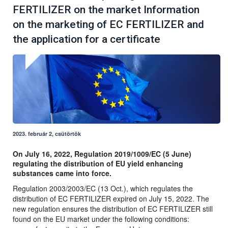
FERTILIZER on the market Information
on the marketing of EC FERTILIZER and
the application for a certificate
2023. február 2, csütörtök
On July 16, 2022, Regulation 2019/1009/EC (5 June)
regulating the distribution of EU yield enhancing
substances came into force.
Regulation 2003/2003/EC (13 Oct.), which regulates the
distribution of EC FERTILIZER expired on July 15, 2022. The
new regulation ensures the distribution of EC FERTILIZER still
found on the EU market under the following conditions: