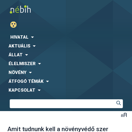
HIVATAL
AKTUÁLIS
ÁLLAT
ÉLELMISZER
NÖVÉNY
ÁTFOGÓ TÉMÁK
KAPCSOLAT
Amit tudnunk kell a növényvédő szer