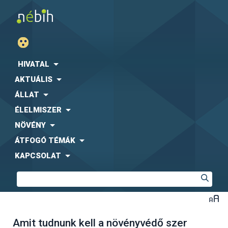
HIVATAL
AKTUÁLIS
ÁLLAT
ÉLELMISZER
NÖVÉNY
ÁTFOGÓ TÉMÁK
KAPCSOLAT
Amit tudnunk kell a növényvédő szer