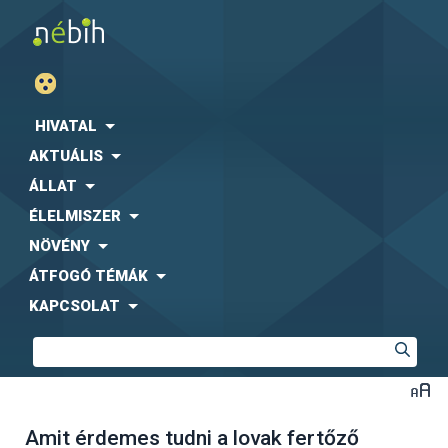
HIVATAL
AKTUÁLIS
ÁLLAT
ÉLELMISZER
NÖVÉNY
ÁTFOGÓ TÉMÁK
KAPCSOLAT
Amit érdemes tudni a lovak fertőző