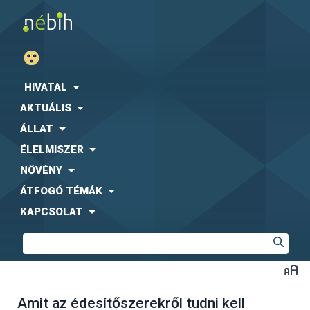
HIVATAL
AKTUÁLIS
ÁLLAT
ÉLELMISZER
NÖVÉNY
ÁTFOGÓ TÉMÁK
KAPCSOLAT
Amit az édesítőszerekről tudni kell