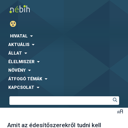
HIVATAL
AKTUÁLIS
ÁLLAT
ÉLELMISZER
NÖVÉNY
ÁTFOGÓ TÉMÁK
KAPCSOLAT
Amit az édesítőszerekről tudni kell