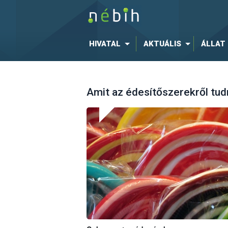
HIVATAL
AKTUÁLIS
ÁLLAT
Amit az édesítőszerekről tudn