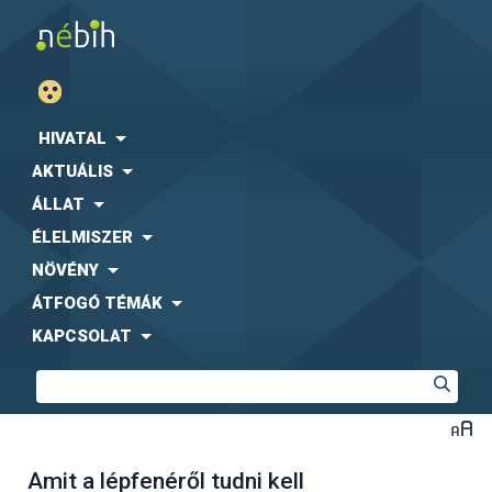
HIVATAL
AKTUÁLIS
ÁLLAT
ÉLELMISZER
NÖVÉNY
ÁTFOGÓ TÉMÁK
KAPCSOLAT
Amit a lépfenéről tudni kell