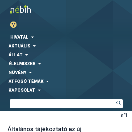
HIVATAL
AKTUÁLIS
ÁLLAT
ÉLELMISZER
NÖVÉNY
ÁTFOGÓ TÉMÁK
KAPCSOLAT
Általános tájékoztató az új