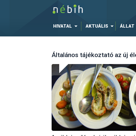
HIVATAL
AKTUÁLIS
ÁLLAT
Általános tájékoztató az új é