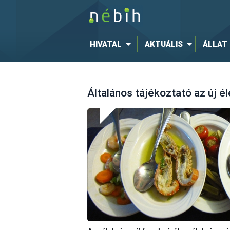
HIVATAL
AKTUÁLIS
ÁLLAT
Általános tájékoztató az új é