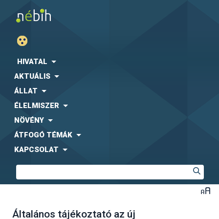
HIVATAL
AKTUÁLIS
ÁLLAT
ÉLELMISZER
NÖVÉNY
ÁTFOGÓ TÉMÁK
KAPCSOLAT
Általános tájékoztató az új