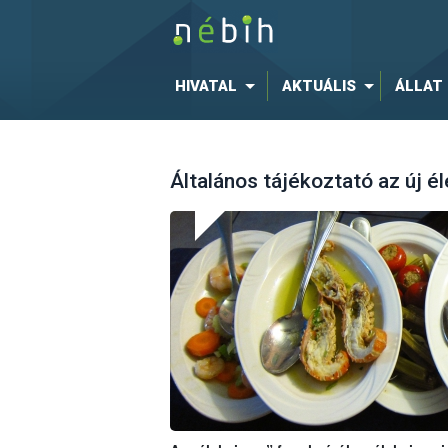
HIVATAL
AKTUÁLIS
ÁLLAT
Általános tájékoztató az új é