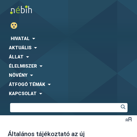
HIVATAL
AKTUÁLIS
ÁLLAT
ÉLELMISZER
NÖVÉNY
ÁTFOGÓ TÉMÁK
KAPCSOLAT
Általános tájékoztató az új