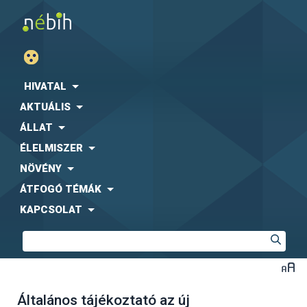
HIVATAL
AKTUÁLIS
ÁLLAT
ÉLELMISZER
NÖVÉNY
ÁTFOGÓ TÉMÁK
KAPCSOLAT
Általános tájékoztató az új