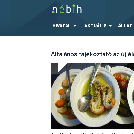
HIVATAL
AKTUÁLIS
ÁLLAT
Általános tájékoztató az új é