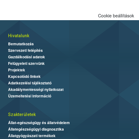
Cookie beállítások
Hivatalunk
Bemutatkozás
Szervezeti felépítés
Gazdálkodási adatok
Felügyeleti szervünk
Projektek
Kapcsolódó linkek
Adatkezelési tájékoztató
Akadálymentességi nyilatkozat
Üzemeltetési információ
Szakterületek
Állat-egészségügy és állatvédelem
Állategészségügyi diagnosztika
Állatgyógyászati termékek