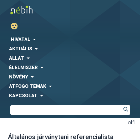
HIVATAL
AKTUÁLIS
ÁLLAT
ÉLELMISZER
NÖVÉNY
ÁTFOGÓ TÉMÁK
KAPCSOLAT
Általános járványtani referencialista