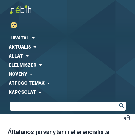
HIVATAL
AKTUÁLIS
ÁLLAT
ÉLELMISZER
NÖVÉNY
ÁTFOGÓ TÉMÁK
KAPCSOLAT
Általános járványtani referencialista