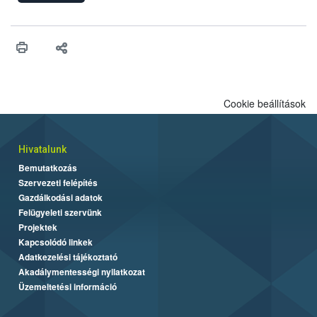
Cookie beállítások
Hivatalunk
Bemutatkozás
Szervezeti felépítés
Gazdálkodási adatok
Felügyeleti szervünk
Projektek
Kapcsolódó linkek
Adatkezelési tájékoztató
Akadálymentességi nyilatkozat
Üzemeltetési információ