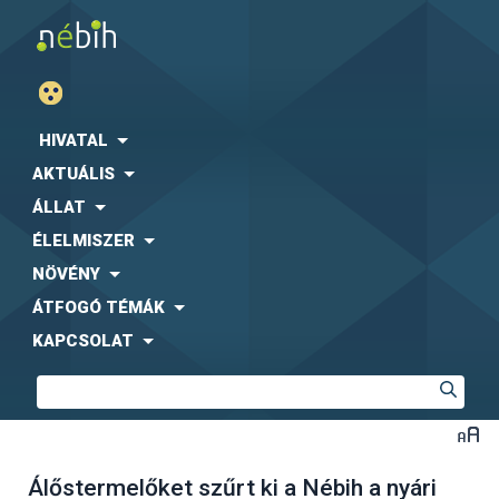
HIVATAL
AKTUÁLIS
ÁLLAT
ÉLELMISZER
NÖVÉNY
ÁTFOGÓ TÉMÁK
KAPCSOLAT
Álőstermelőket szűrt ki a Nébih a nyári