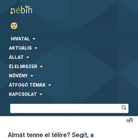
HIVATAL
AKTUÁLIS
ÁLLAT
ÉLELMISZER
NÖVÉNY
ÁTFOGÓ TÉMÁK
KAPCSOLAT
Almát tenne el télire? Segít, a