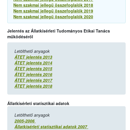
Nem szakmai jellegű összefoglalók 2018
Nem szakmai jellegű összefoglalók 2019
Nem szakmai jellegű összefoglalók 2020
Jelentés az Állatkísérleti Tudományos Etikai Tanács
működéséről
Letölthető anyagok
ÁTET jelentés 2013
ÁTET jelentés 2014
ÁTET jelentés 2015
ÁTET jelentés 2016
ÁTET jelentés 2017
ÁTET jelentés 2018
Állatkísérleti statisztikai adatok
Letölthető anyagok
2005-2006
Állatkísérleti statisztikai adatok 2007