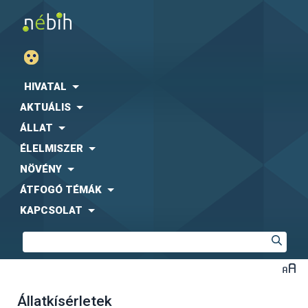
HIVATAL
AKTUÁLIS
ÁLLAT
ÉLELMISZER
NÖVÉNY
ÁTFOGÓ TÉMÁK
KAPCSOLAT
Állatkísérletek