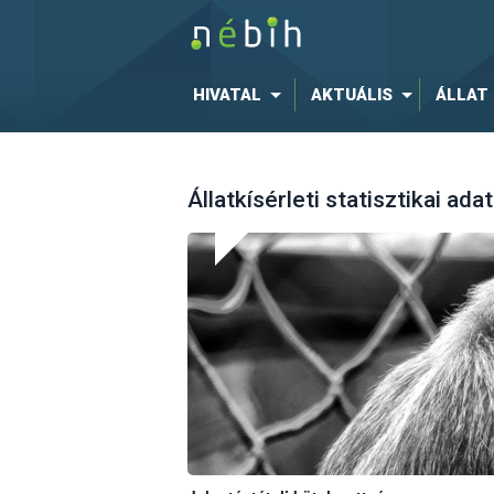
HIVATAL
AKTUÁLIS
ÁLLAT
Állatkísérleti statisztikai ada