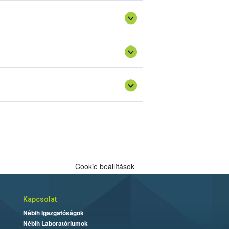
Cookie beállítások
Kapcsolat
Nébih Igazgatóságok
Nébih Laboratóriumok