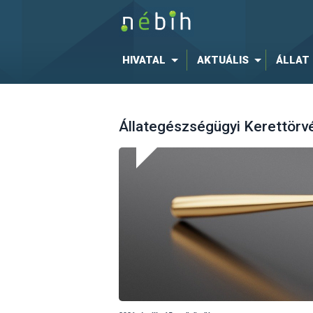
HIVATAL
AKTUÁLIS
ÁLLAT
Állategészségügyi Kerettörv