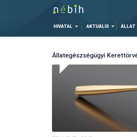
HIVATAL
AKTUÁLIS
ÁLLAT
Állategészségügyi Kerettörv