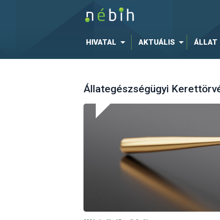
HIVATAL
AKTUÁLIS
ÁLLAT
Állategészségügyi Kerettörv