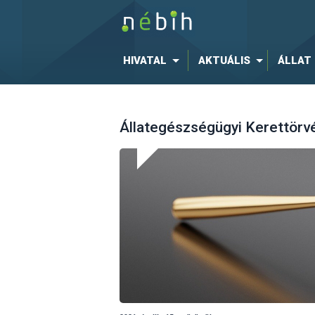
HIVATAL
AKTUÁLIS
ÁLLAT
Állategészségügyi Kerettörv