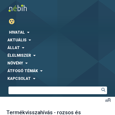
HIVATAL
AKTUÁLIS
ÁLLAT
ÉLELMISZER
NÖVÉNY
ÁTFOGÓ TÉMÁK
KAPCSOLAT
Termékvisszahívás - rozsos és