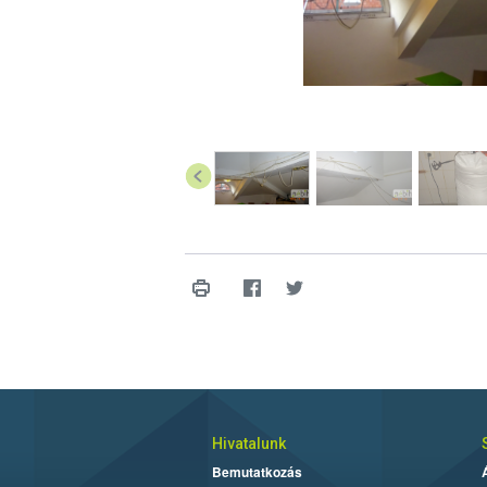
Hivatalunk
Bemutatkozás