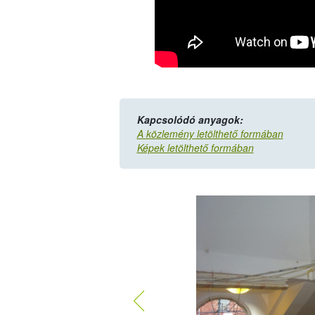
Kapcsolódó anyagok:
A közlemény letölthető formában
Képek letölthető formában