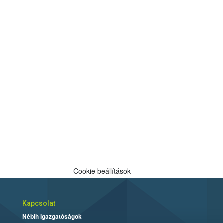
Cookie beállítások
Kapcsolat
Nébih Igazgatóságok