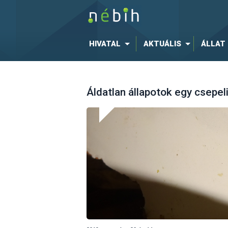
HIVATAL
AKTUÁLIS
ÁLLAT
Áldatlan állapotok egy csepe