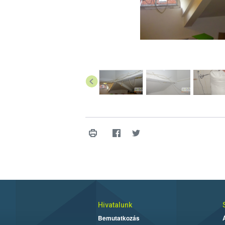
Hivatalunk
Bemutatkozás