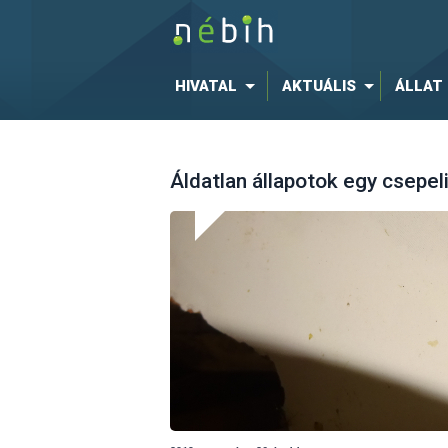
HIVATAL
AKTUÁLIS
ÁLLAT
Áldatlan állapotok egy csepe