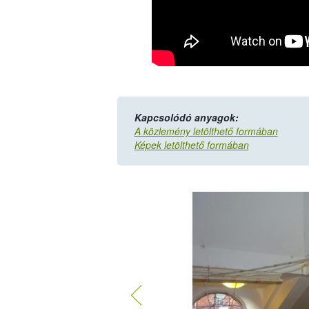
Kapcsolódó anyagok:
A közlemény letölthető formában
Képek letölthető formában