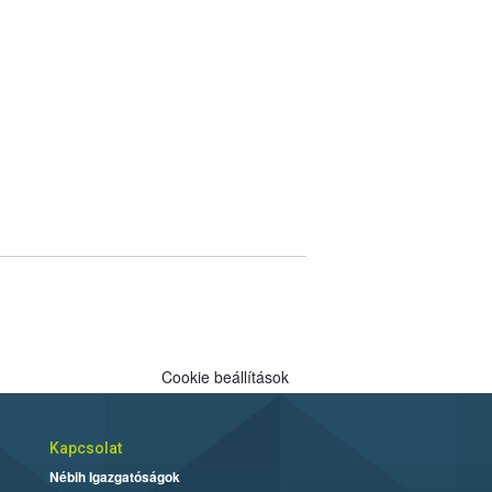
Cookie beállítások
Kapcsolat
Nébih Igazgatóságok