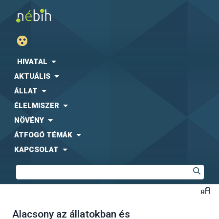
HIVATAL
AKTUÁLIS
ÁLLAT
ÉLELMISZER
NÖVÉNY
ÁTFOGÓ TÉMÁK
KAPCSOLAT
Alacsony az állatokban és