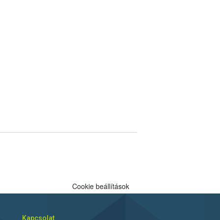
Cookie beállítások
Kapcsolat