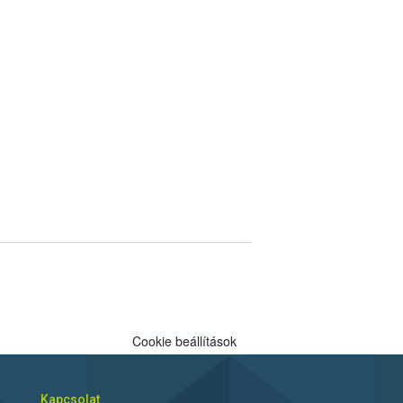
Cookie beállítások
Kapcsolat