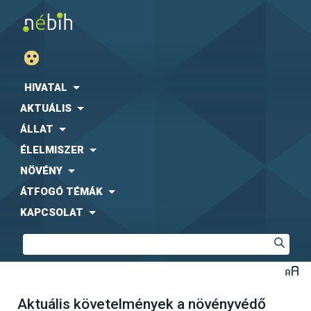
HIVATAL
AKTUÁLIS
ÁLLAT
ÉLELMISZER
NÖVÉNY
ÁTFOGÓ TÉMÁK
KAPCSOLAT
Aktuális követelmények a növényvédő