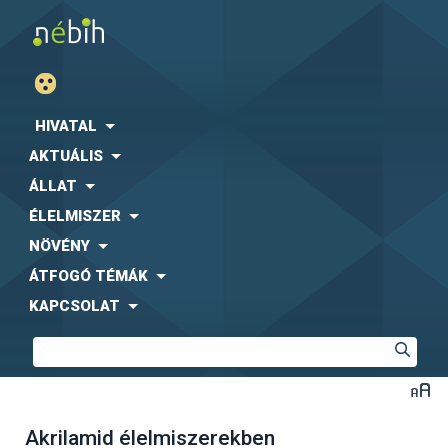
HIVATAL
AKTUÁLIS
ÁLLAT
ÉLELMISZER
NÖVÉNY
ÁTFOGÓ TÉMÁK
KAPCSOLAT
Akrilamid élelmiszerekben