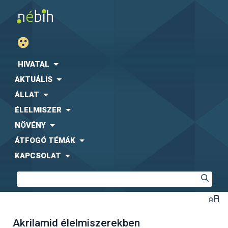
HIVATAL
AKTUÁLIS
ÁLLAT
ÉLELMISZER
NÖVÉNY
ÁTFOGÓ TÉMÁK
KAPCSOLAT
Akrilamid élelmiszerekben