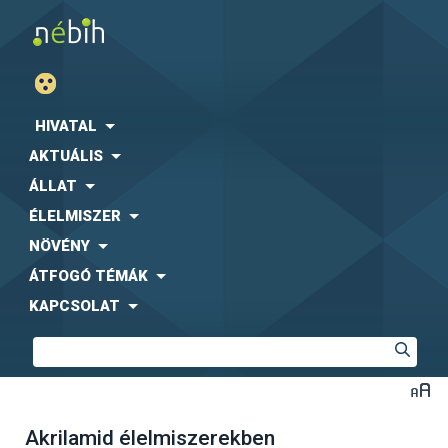
HIVATAL
AKTUÁLIS
ÁLLAT
ÉLELMISZER
NÖVÉNY
ÁTFOGÓ TÉMÁK
KAPCSOLAT
Akrilamid élelmiszerekben