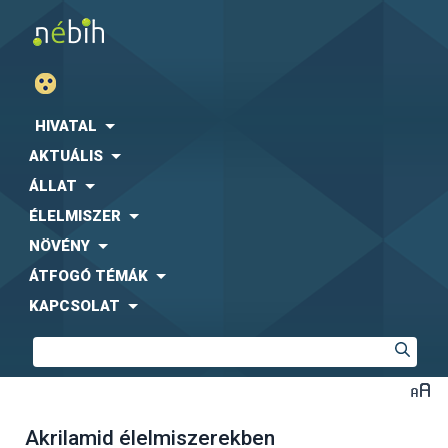
HIVATAL
AKTUÁLIS
ÁLLAT
ÉLELMISZER
NÖVÉNY
ÁTFOGÓ TÉMÁK
KAPCSOLAT
Akrilamid élelmiszerekben