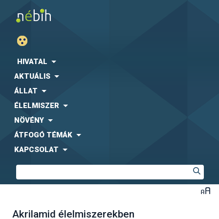
HIVATAL
AKTUÁLIS
ÁLLAT
ÉLELMISZER
NÖVÉNY
ÁTFOGÓ TÉMÁK
KAPCSOLAT
Akrilamid élelmiszerekben