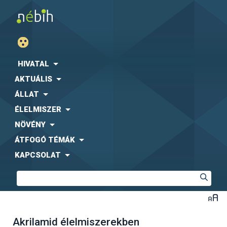
HIVATAL
AKTUÁLIS
ÁLLAT
ÉLELMISZER
NÖVÉNY
ÁTFOGÓ TÉMÁK
KAPCSOLAT
Akrilamid élelmiszerekben