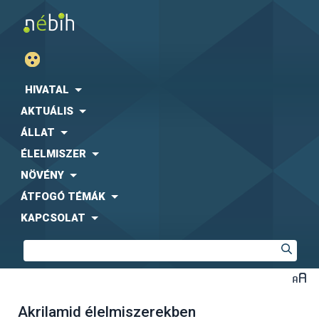
HIVATAL
AKTUÁLIS
ÁLLAT
ÉLELMISZER
NÖVÉNY
ÁTFOGÓ TÉMÁK
KAPCSOLAT
Akrilamid élelmiszerekben