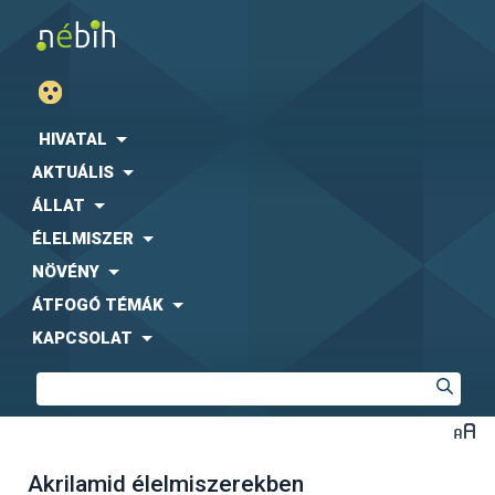
HIVATAL
AKTUÁLIS
ÁLLAT
ÉLELMISZER
NÖVÉNY
ÁTFOGÓ TÉMÁK
KAPCSOLAT
Akrilamid élelmiszerekben