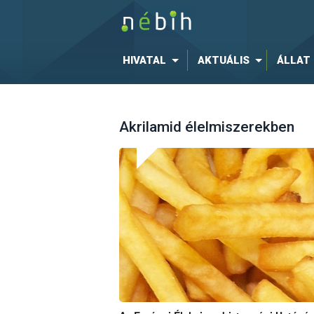
HIVATAL
AKTUÁLIS
ÁLLAT
Akrilamid élelmiszerekben